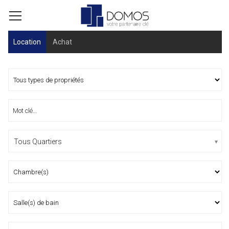
Location
Achat
Tous Quartiers