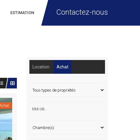
Contactez-nous
ESTIMATION
Location
Achat
Achat