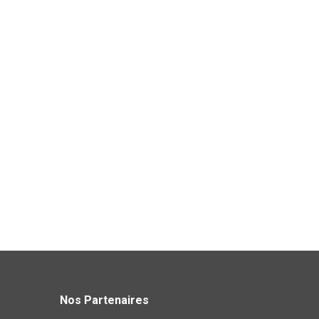
Nos Partenaires