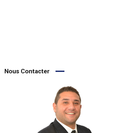
Nous Contacter