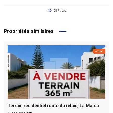
537 vues
Propriétés similaires
Achat
Terrain résidentiel route du relais, La Marsa