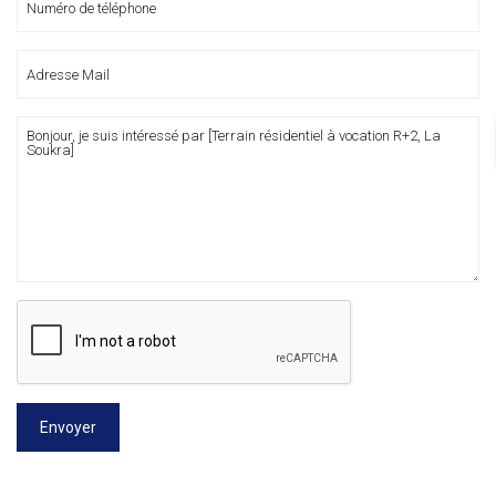
Envoyer