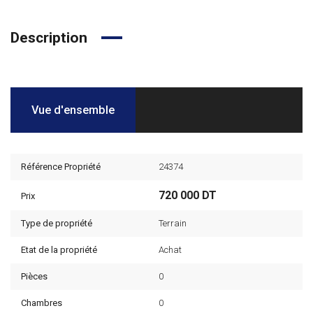
Description
Vue d'ensemble
Référence Propriété
24374
720 000 DT
Prix
Type de propriété
Terrain
Etat de la propriété
Achat
Pièces
0
Chambres
0