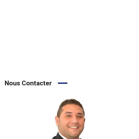
Nous Contacter