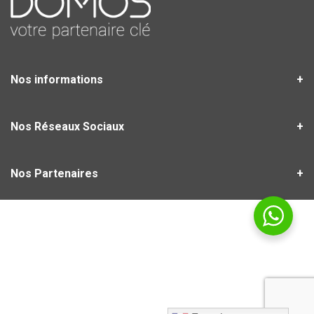
Nos informations
Nos Réseaux Sociaux
Nos Partenaires