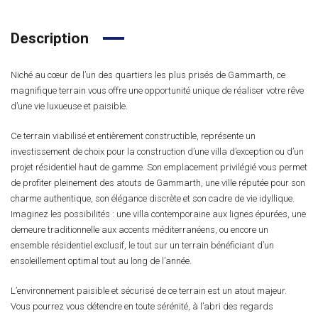
Description
Niché au cœur de l’un des quartiers les plus prisés de Gammarth, ce
magnifique terrain vous offre une opportunité unique de réaliser votre rêve
d’une vie luxueuse et paisible.
Ce terrain viabilisé et entièrement constructible, représente un
investissement de choix pour la construction d’une villa d’exception ou d’un
projet résidentiel haut de gamme. Son emplacement privilégié vous permet
de profiter pleinement des atouts de Gammarth, une ville réputée pour son
charme authentique, son élégance discrète et son cadre de vie idyllique.
Imaginez les possibilités : une villa contemporaine aux lignes épurées, une
demeure traditionnelle aux accents méditerranéens, ou encore un
ensemble résidentiel exclusif, le tout sur un terrain bénéficiant d’un
ensoleillement optimal tout au long de l’année.
L’environnement paisible et sécurisé de ce terrain est un atout majeur.
Vous pourrez vous détendre en toute sérénité, à l’abri des regards