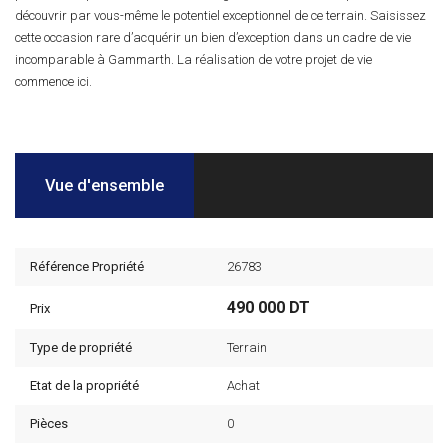
découvrir par vous-même le potentiel exceptionnel de ce terrain. Saisissez
cette occasion rare d’acquérir un bien d’exception dans un cadre de vie
incomparable à Gammarth. La réalisation de votre projet de vie
commence ici.
Vue d'ensemble
Référence Propriété
26783
490 000 DT
Prix
Type de propriété
Terrain
Etat de la propriété
Achat
Pièces
0