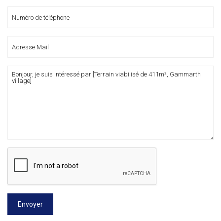
Envoyer