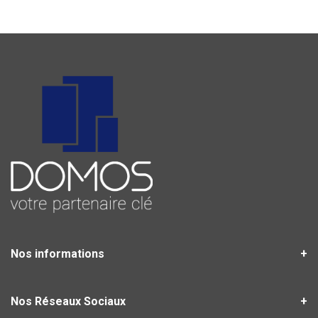
Nos informations
Nos Réseaux Sociaux