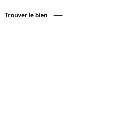
Trouver le bien