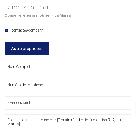
Fairouz Laabidi
Conseillère en immobilier - La Marsa
contact@domos.tn
Autre propriétés