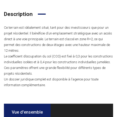
Description
Ce terrain est idéalement situé, tant pour des investisseurs que pour un
projet résidentiel. Il bénéficie d’un emplacement stratégique avec un accès
direct à une voie principale. Le terrain est classé en zone R+2, ce qui
permet des constructions de deux étages avec une hauteur maximale de
12 mètres.
Le coefficient d’occupation du sol (COS) est fixé à 0,3 pour les constructions
individuelles isolées et à 0,4 pour les constructions individuelles jumelées.
Ces paramètres offrent une grande flexibilité pour différents types de
projets résidentiels.
Un dossier juridique complet est disponible à l’agence pour toute
information complémentaire.
Vue d'ensemble