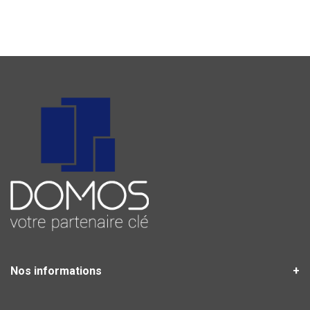
Nos informations