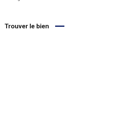
Trouver le bien