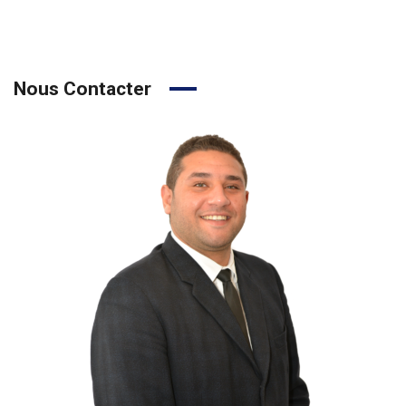
Nous Contacter