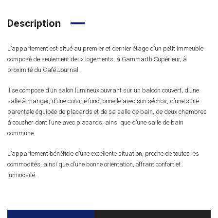
Description
L’appartement est situé au premier et dernier étage d’un petit immeuble
composé de seulement deux logements, à Gammarth Supérieur, à
proximité du Café Journal.
Il se compose d’un salon lumineux ouvrant sur un balcon couvert, d’une
salle à manger, d’une cuisine fonctionnelle avec son séchoir, d’une suite
parentale équipée de placards et de sa salle de bain, de deux chambres
à coucher dont l’une avec placards, ainsi que d’une salle de bain
commune.
L’appartement bénéficie d’une excellente situation, proche de toutes les
commodités, ainsi que d’une bonne orientation, offrant confort et
luminosité.