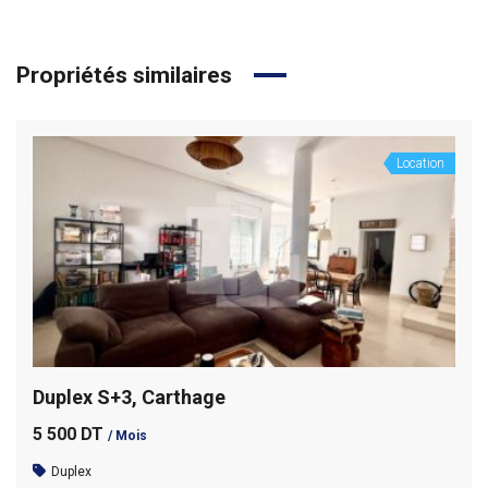
Propriétés similaires
Location
Duplex S+3, Carthage
5 500 DT
/ Mois
Duplex