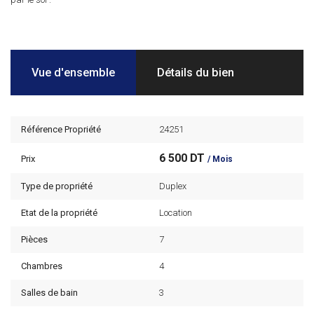
Vue d'ensemble
Détails du bien
Référence Propriété
24251
6 500 DT
Prix
/ Mois
Type de propriété
Duplex
Etat de la propriété
Location
Pièces
7
Chambres
4
Salles de bain
3