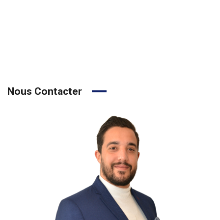
Nous Contacter