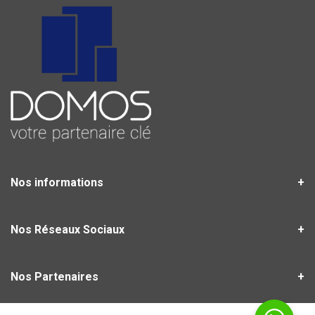
Nos informations
Nos Réseaux Sociaux
Nos Partenaires