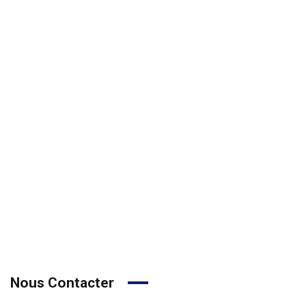
Nous Contacter