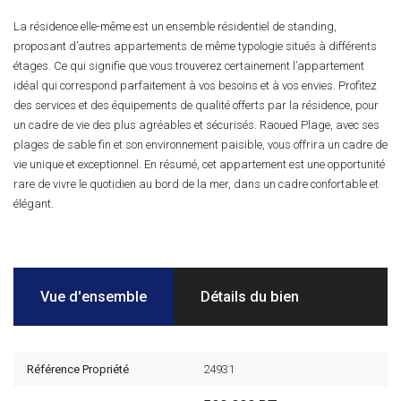
La résidence elle-même est un ensemble résidentiel de standing,
proposant d’autres appartements de même typologie situés à différents
étages. Ce qui signifie que vous trouverez certainement l’appartement
idéal qui correspond parfaitement à vos besoins et à vos envies. Profitez
des services et des équipements de qualité offerts par la résidence, pour
un cadre de vie des plus agréables et sécurisés. Raoued Plage, avec ses
plages de sable fin et son environnement paisible, vous offrira un cadre de
vie unique et exceptionnel. En résumé, cet appartement est une opportunité
rare de vivre le quotidien au bord de la mer, dans un cadre confortable et
élégant.
Vue d'ensemble
Détails du bien
Référence Propriété
24931