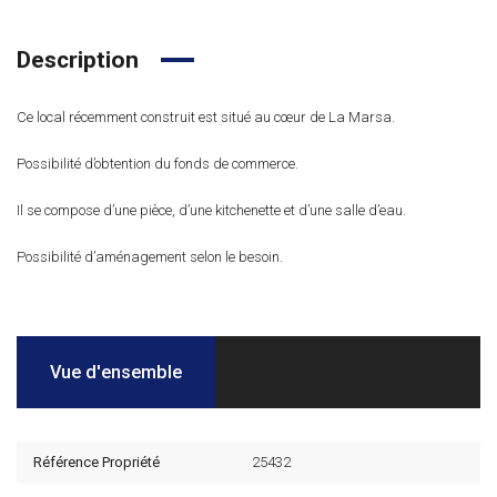
Description
Ce local récemment construit est situé au cœur de La Marsa.
Possibilité d’obtention du fonds de commerce.
Il se compose d’une pièce, d’une kitchenette et d’une salle d’eau.
Possibilité d’aménagement selon le besoin.
Vue d'ensemble
Référence Propriété
25432