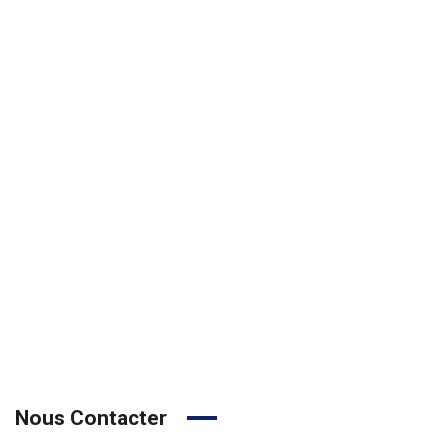
Nous Contacter