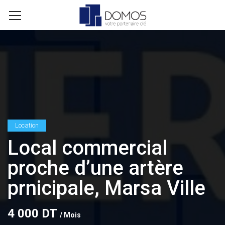
Location
Local commercial
proche d’une artère
prnicipale, Marsa Ville
4 000 DT
/ Mois