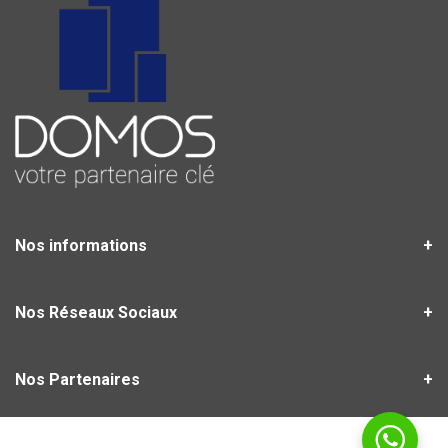
Nos informations
Nos Réseaux Sociaux
Nos Partenaires