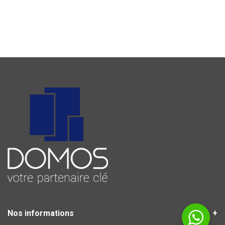
Nos informations