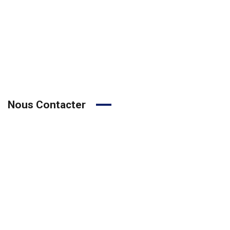
Nous Contacter