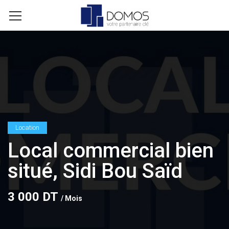
Location
Local commercial bien
situé, Sidi Bou Saïd
3 000 DT
/ Mois