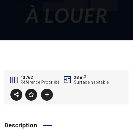
2
13762
28 m
Référence Propriété
Surface habitable
Description