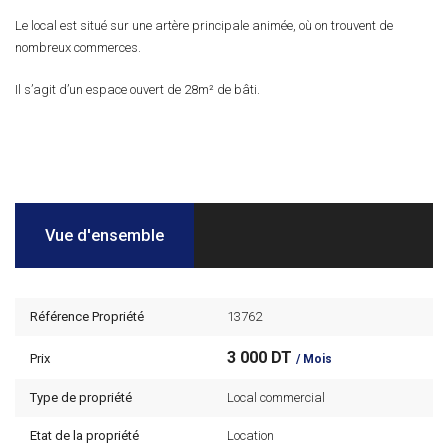
Le local est situé sur une artère principale animée, où on trouvent de
nombreux commerces.
Il s’agit d’un espace ouvert de 28m² de bâti.
Vue d'ensemble
Référence Propriété
13762
3 000 DT
Prix
/ Mois
Type de propriété
Local commercial
Etat de la propriété
Location