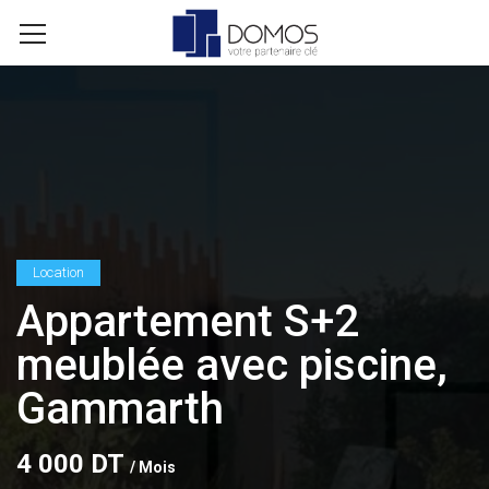
Location
Appartement S+2
meublée avec piscine,
Gammarth
4 000 DT
/ Mois