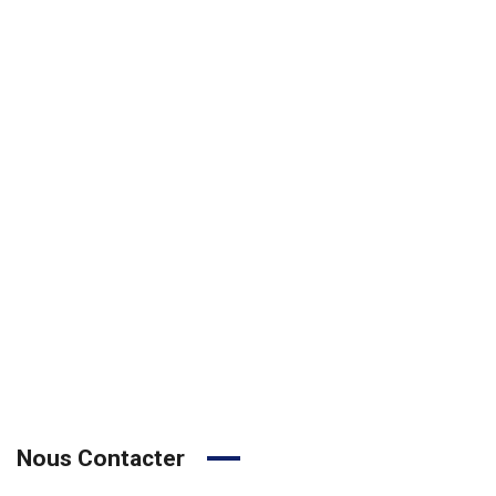
Nous Contacter