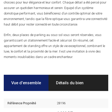
choisies pour leur élégance et leur confort. Chaque détail a été pensé pour
assurer un quotidien harmonieux et serein. Equipé d’un système
domotique performant, vous bénéficierez d’un contrôle optimal de votre
environnement, tandis que la fibre optique vous garantira une connectivité
haut débit pour rester connecté en toute circonstance.
Enfin, deux places de parking au sous-sol vous seront réservées, vous
garantissant un stationnement facile et sécurisé. En résumé, cet
appartement de standing offre un style de vie exceptionnel, combinant le
luxe, le confort et la proximité de la mer. Il est une invitation à vivre des
moments inoubliables dans un cadre enchanteur.
Vue d'ensemble
Détails du bien
Référence Propriété
28196