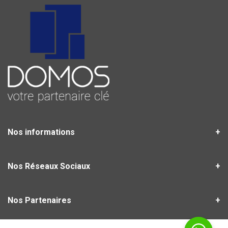
Nos informations
Nos Réseaux Sociaux
Nos Partenaires