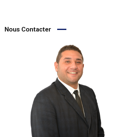
Nous Contacter