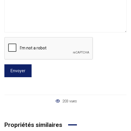
Envoyer
203 vues
Propriétés similaires