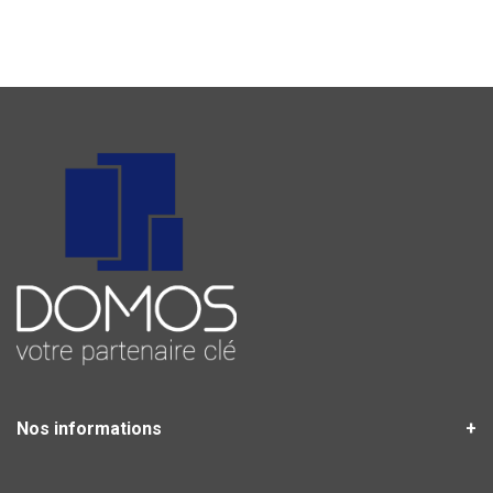
Nos informations