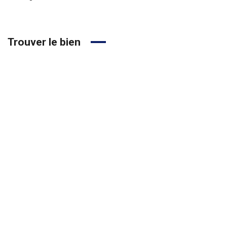
Trouver le bien