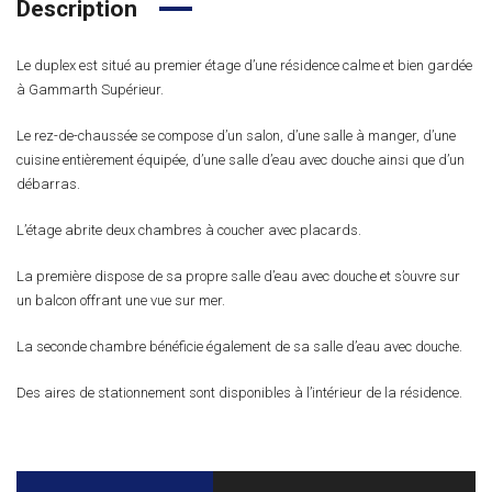
Description
Le duplex est situé au premier étage d’une résidence calme et bien gardée
à Gammarth Supérieur.
Le rez-de-chaussée se compose d’un salon, d’une salle à manger, d’une
cuisine entièrement équipée, d’une salle d’eau avec douche ainsi que d’un
débarras.
L’étage abrite deux chambres à coucher avec placards.
La première dispose de sa propre salle d’eau avec douche et s’ouvre sur
un balcon offrant une vue sur mer.
La seconde chambre bénéficie également de sa salle d’eau avec douche.
Des aires de stationnement sont disponibles à l’intérieur de la résidence.