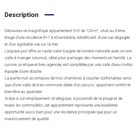
Description
Découvrez ce magnifique appartement S+3 de 124 m², situé au 6 éme
étage d’une résidence R+7 à Khaireddine, bénéficiant d’une vue dégagée
et d’un agréable vue sur la mer.
L’espace jour offre un vaste salon baigné de lumière naturelle avec un coin
salle à manger convivial, idéal pour partager des moments en famille. La
cuisine, pratique et bien agencée, est complétée par une salle d’eau invités
équipée d’une douche.
La partie nuit se compose de trois chambres à coucher confortables ainsi
que d’une salle de bain commune dotée d’un jacuzzi, apportant confort et
bien-être au quotidien.
Grâce à son emplacement stratégique, à proximité de la plage et de
toutes les commodités, cet appartement représente une excellente
opportunité aussi bien pour une résidence principale que pour un
investissement de qualité.