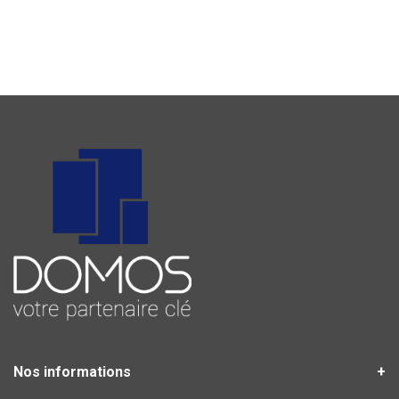
Nos informations