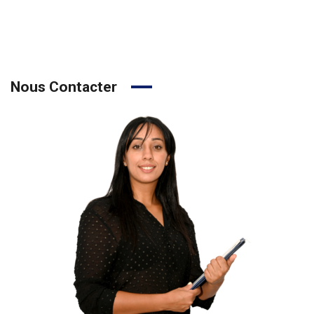
Nous Contacter