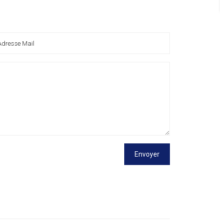
Envoyer