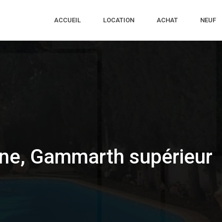
ACCUEIL
LOCATION
ACHAT
NEUF
cine, Gammarth supérieur