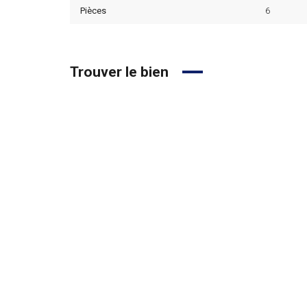
Pièces
6
Trouver le bien