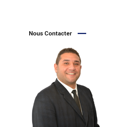
Nous Contacter