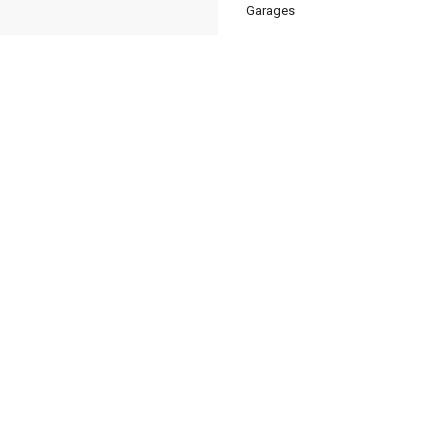
Garages