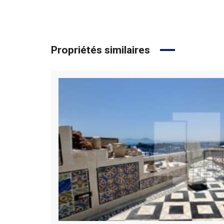
Propriétés similaires