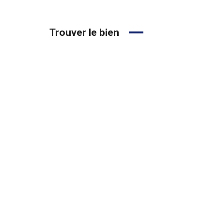
Trouver le bien