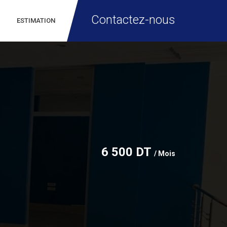
Contactez-nous
ESTIMATION
6 500 DT
/ Mois