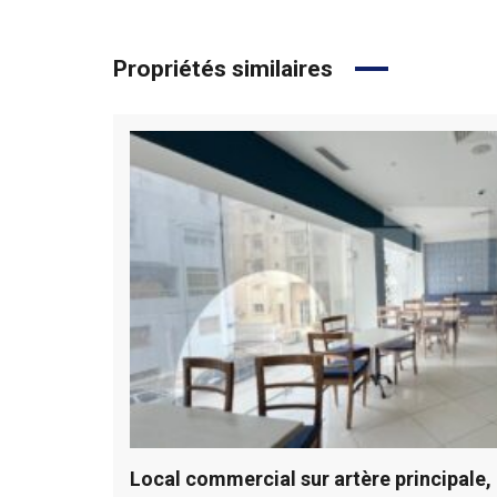
Propriétés similaires
Local commercial sur artère principale, 