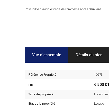
Possibilité d’avoir le fonds de commerce après deux ans.
Vue d'ensemble
Détails du bien
Référence Propriété
10673
6 500 D
Prix
Type de propriété
Local comm
Etat de la propriété
Location