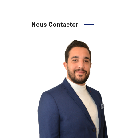
Nous Contacter