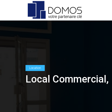
Location
Local Commercial, 