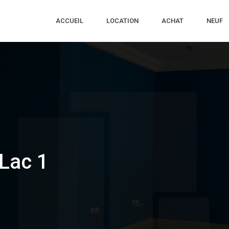
ACCUEIL
LOCATION
ACHAT
NEUF
Lac 1