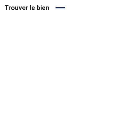
Trouver le bien