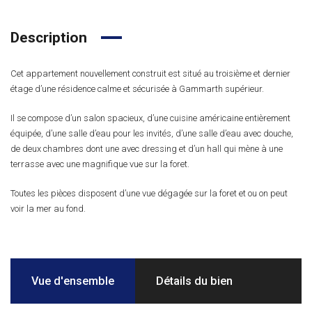
Description
Cet appartement nouvellement construit est situé au troisième et dernier
étage d’une résidence calme et sécurisée à Gammarth supérieur.
Il se compose d’un salon spacieux, d’une cuisine américaine entièrement
équipée, d’une salle d’eau pour les invités, d’une salle d’eau avec douche,
de deux chambres dont une avec dressing et d’un hall qui mène à une
terrasse avec une magnifique vue sur la foret.
Toutes les pièces disposent d’une vue dégagée sur la foret et ou on peut
voir la mer au fond.
Vue d'ensemble
Détails du bien