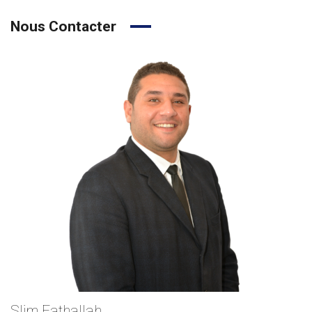
Nous Contacter
Slim Fathallah