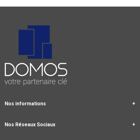
Nos informations
Nos Réseaux Sociaux