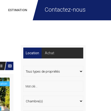
Contactez-nous
ESTIMATION
Location
Achat
cation