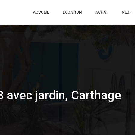
ACCUEIL
LOCATION
ACHAT
NEUF
3 avec jardin, Carthage