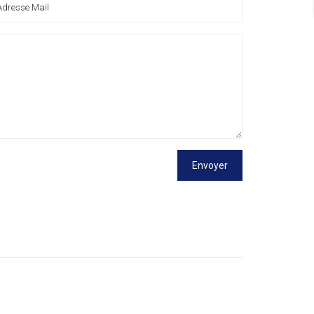
Envoyer