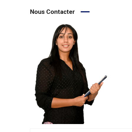
Nous Contacter