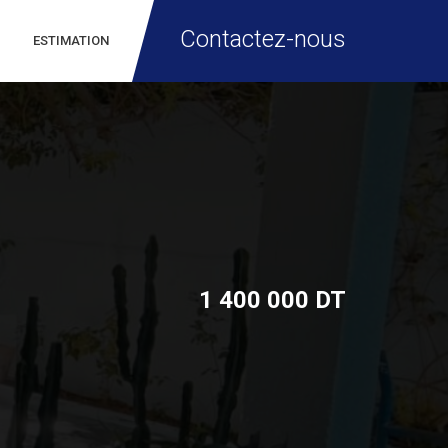
Contactez-nous
ESTIMATION
1 400 000 DT