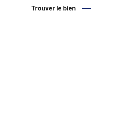
Trouver le bien