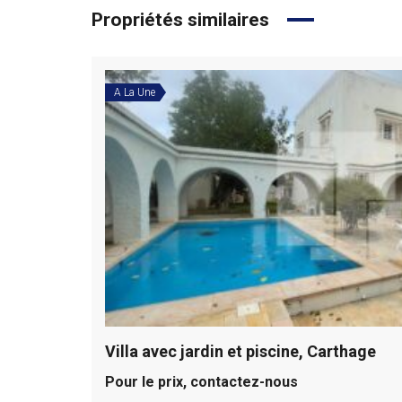
Propriétés similaires
A La Une
Villa avec jardin et piscine, Carthage
Pour le prix, contactez-nous