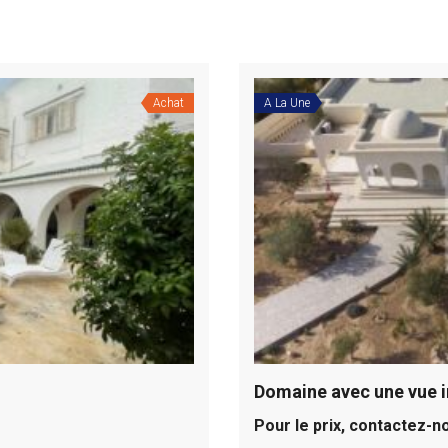
Achat
A La Une
Pour le prix, contactez-n